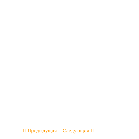
Предыдущая
Следующая