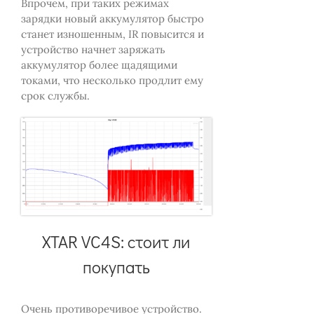
Впрочем, при таких режимах
зарядки новый аккумулятор быстро
станет изношенным, IR повысится и
устройство начнет заряжать
аккумулятор более щадящими
токами, что несколько продлит ему
срок службы.
XTAR VC4S: стоит ли
покупать
Очень противоречивое устройство.