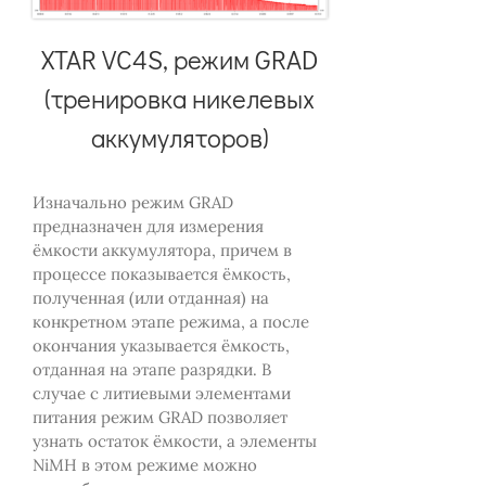
XTAR VC4S, режим GRAD
(тренировка никелевых
аккумуляторов)
Изначально режим GRAD
предназначен для измерения
ёмкости аккумулятора, причем в
процессе показывается ёмкость,
полученная (или отданная) на
конкретном этапе режима, а после
окончания указывается ёмкость,
отданная на этапе разрядки. В
случае с литиевыми элементами
питания режим GRAD позволяет
узнать остаток ёмкости, а элементы
NiMH в этом режиме можно