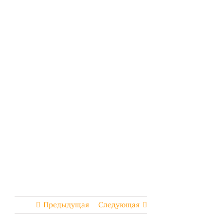
Предыдущая
Следующая