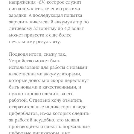
напряжения -dV, которое служит
сигналом к отключению режима
зарядки. А последующая попытка
зарядить никелевый аккумулятор по
литиевому алгоритму до 4,2 вольт
может привести к еще более
печальному результату.
Подводя итоги, скажу так.
Устройство может быть
использовано для работы с новыми
качественными аккумуляторами,
которые довольно скоро перестанут
быть новыми и качественными, и
нужно хорошо следить за его
работой. Отдельно хочу отметить
отвратительные индикаторы в виде
циферблатов, из-за которых следить
за работой неудобно, кто мешал
производителю сделать нормальные
цифровые индикаторы, я не