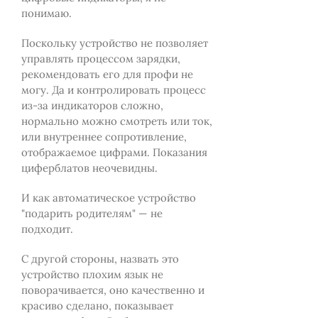
понимаю.
Поскольку устройство не позволяет
управлять процессом зарядки,
рекомендовать его для профи не
могу. Да и контролировать процесс
из-за индикаторов сложно,
нормально можно смотреть или ток,
или внутреннее сопротивление,
отображаемое цифрами. Показания
циферблатов неочевидны.
И как автоматическое устройство
"подарить родителям" — не
подходит.
С другой стороны, назвать это
устройство плохим язык не
поворачивается, оно качественно и
красиво сделано, показывает