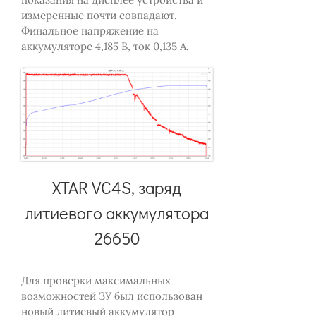
измеренные почти совпадают.
Финальное напряжение на
аккумуляторе 4,185 В, ток 0,135 А.
XTAR VC4S, заряд
литиевого аккумулятора
26650
Для проверки максимальных
возможностей ЗУ был использован
новый литиевый аккумулятор