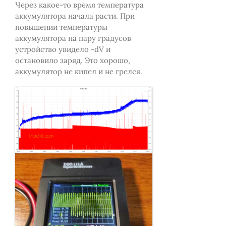
Через какое-то время температура
аккумулятора начала расти. При
повышении температуры
аккумулятора на пару градусов
устройство увидело -dV и
остановило заряд. Это хорошо,
аккумулятор не кипел и не грелся.