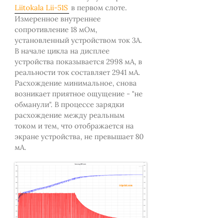
Liitokala Lii-51S
в первом слоте.
Измеренное внутреннее
сопротивление 18 мОм,
установленный устройством ток 3А.
В начале цикла на дисплее
устройства показывается 2998 мА, в
реальности ток составляет 2941 мА.
Расхождение минимальное, снова
возникает приятное ощущение - "не
обманули". В процессе зарядки
расхождение между реальным
током и тем, что отображается на
экране устройства, не превышает 80
мА.