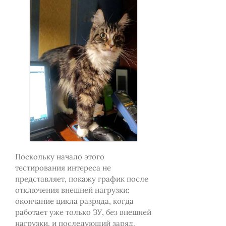
Поскольку начало этого
тестирования интереса не
представляет, покажу график после
отключения внешней нагрузки:
окончание цикла разряда, когда
работает уже только ЗУ, без внешней
нагрузки, и последующий заряд.