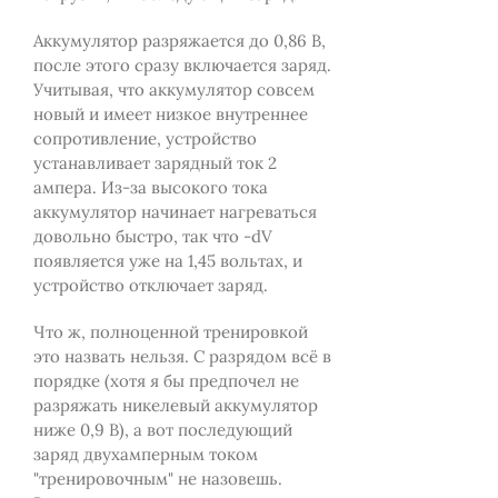
Аккумулятор разряжается до 0,86 В,
после этого сразу включается заряд.
Учитывая, что аккумулятор совсем
новый и имеет низкое внутреннее
сопротивление, устройство
устанавливает зарядный ток 2
ампера. Из-за высокого тока
аккумулятор начинает нагреваться
довольно быстро, так что -dV
появляется уже на 1,45 вольтах, и
устройство отключает заряд.
Что ж, полноценной тренировкой
это назвать нельзя. С разрядом всё в
порядке (хотя я бы предпочел не
разряжать никелевый аккумулятор
ниже 0,9 В), а вот последующий
заряд двухамперным током
"тренировочным" не назовешь.