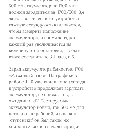
500 мА аккумулятор на 1700 мАч
должен зарядиться за 1700/500=3,4
часа. Практически же устройство
каждую секунду останавливается,
чтобы замерить напряжение
аккумулятора, и время зарядки
каждый раз увеличивается на
величину этой остановки, чтобы в
итоге составить не 3,4 часа, а 5.
Заряд аккумулятора ёмкостью 1700
мАч занял 5 часов. На графике в
районе 4:20 уже виден конец заряда,
и устройство продолжает заряжать
аккумулятор, не снижая ток, в
ожидании -dV. Тестируемый
аккумулятор новый, ток 500 мА для
него вполне рабочий, и в начале
"ступеньки" он был таким же
холодным как и в начале зарядки.