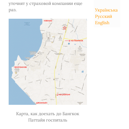
уточнят у страховой компании еще
раз.
Українська
Русский
English
Карта, как доехать до Бангкок
Паттайя госпиталь