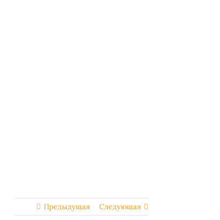
Предыдущая
Следующая