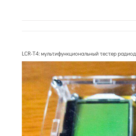
LCR-T4: мультифункциональный тестер радио