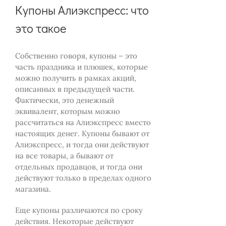
Купоны Алиэкспресс: что
это такое
Собственно говоря, купоны – это
часть праздника и плюшек, которые
можно получить в рамках акций,
описанных в предыдущей части.
Фактически, это денежный
эквивалент, которым можно
рассчитаться на Алиэкспресс вместо
настоящих денег. Купоны бывают от
Алиэкспресс, и тогда они действуют
на все товары, а бывают от
отдельных продавцов, и тогда они
действуют только в пределах одного
магазина.
Еще купоны различаются по сроку
действия. Некоторые действуют