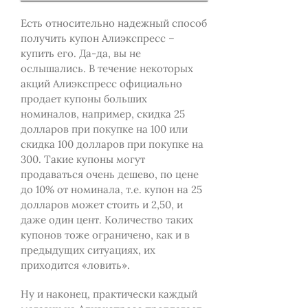
Есть относительно надежный способ
получить купон Алиэкспресс –
купить его. Да-да, вы не
ослышались. В течение некоторых
акций Алиэкспресс официально
продает купоны больших
номиналов, например, скидка 25
долларов при покупке на 100 или
скидка 100 долларов при покупке на
300. Такие купоны могут
продаваться очень дешево, по цене
до 10% от номинала, т.е. купон на 25
долларов может стоить и 2,50, и
даже один цент. Количество таких
купонов тоже ограничено, как и в
предыдущих ситуациях, их
приходится «ловить».
Ну и наконец, практически каждый