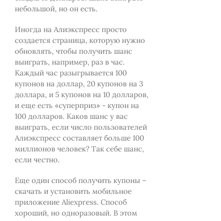
небольшой, но он есть.
Иногда на Алиэкспресс просто
создается страница, которую нужно
обновлять, чтобы получить шанс
выиграть, например, раз в час.
Каждый час разыгрывается 100
купонов на доллар, 20 купонов на 3
доллара, и 5 купонов на 10 долларов,
и еще есть «суперприз» - купон на
100 долларов. Каков шанс у вас
выиграть, если число пользователей
Алиэкспресс составляет больше 100
миллионов человек? Так себе шанс,
если честно.
Еще один способ получить купоны –
скачать и установить мобильное
приложение Aliexpress. Способ
хороший, но одноразовый. В этом