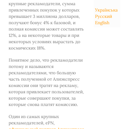
крупные рекламодатели, сумма
привлеченных покупок у которых
Українська
превышает 3 миллиона долларов,
Русский
получают бонус 4% к базовой, и
English
полная комиссия может составлять
12%, а на некоторые товары и при
некоторых условиях вырастать до
космических 18%.
Понятное дело, что рекламодатели
потому и называются
рекламодателями, что большую
часть полученной от Алиэкспресс
комиссии они тратят на рекламу,
которая привлекает пользователей,
которые совершают покупки, за
которые снова платят комиссию.
Один из самых крупных
рекламодателей, ePN,