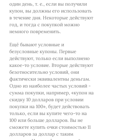
один день, т. е., если вы получили
купон, вы должны его использовать
в течение дня. Некоторые действуют
год, и тогда с покупкой можно
немного повременить.
Ещё бывают условные и
безусловные купоны. Первые
действуют, только если выполнено
какое-то условие. Вторые действуют
безотносительно условий, они
фактически эквивалентны деньгам.
Одно из наиболее частых условий -
сумма покупки, например, «купон на
скидку 10 долларов при условии
покупки на 100», будет действовать
только, если вы купите чего-то на
100 или больше долларов. Вы не
сможете купить очки стоимостью 11
долларов за доллар с таким