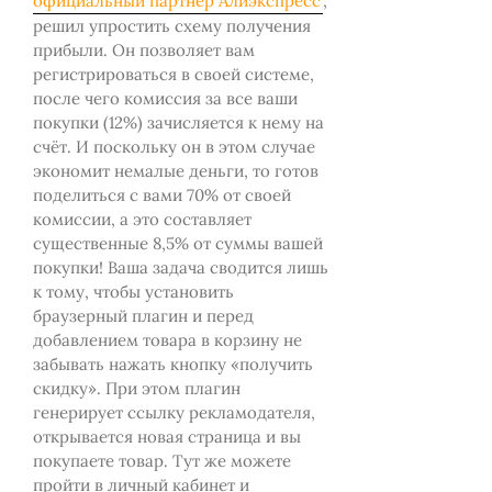
официальный партнер Алиэкспресс
,
решил упростить схему получения
прибыли. Он позволяет вам
регистрироваться в своей системе,
после чего комиссия за все ваши
покупки (12%) зачисляется к нему на
счёт. И поскольку он в этом случае
экономит немалые деньги, то готов
поделиться с вами 70% от своей
комиссии, а это составляет
существенные 8,5% от суммы вашей
покупки! Ваша задача сводится лишь
к тому, чтобы установить
браузерный плагин и перед
добавлением товара в корзину не
забывать нажать кнопку «получить
скидку». При этом плагин
генерирует ссылку рекламодателя,
открывается новая страница и вы
покупаете товар. Тут же можете
пройти в личный кабинет и