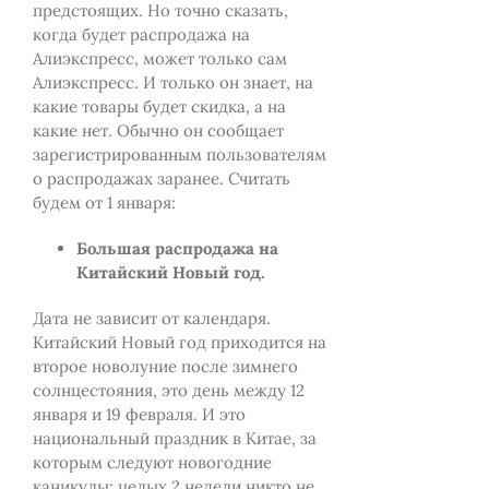
предстоящих. Но точно сказать,
когда будет распродажа на
Алиэкспресс, может только сам
Алиэкспресс. И только он знает, на
какие товары будет скидка, а на
какие нет. Обычно он сообщает
зарегистрированным пользователям
о распродажах заранее. Считать
будем от 1 января:
Большая распродажа на
Китайский Новый год.
Дата не зависит от календаря.
Китайский Новый год приходится на
второе новолуние после зимнего
солнцестояния, это день между 12
января и 19 февраля. И это
национальный праздник в Китае, за
которым следуют новогодние
каникулы: целых 2 недели никто не