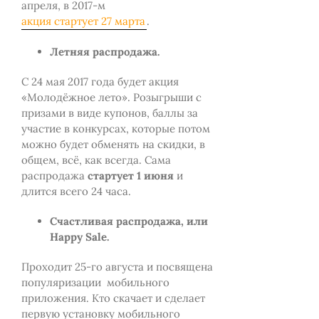
апреля, в 2017-м
акция стартует 27 марта
.
Летняя распродажа.
С 24 мая 2017 года будет акция
«Молодёжное лето». Розыгрыши с
призами в виде купонов, баллы за
участие в конкурсах, которые потом
можно будет обменять на скидки, в
общем, всё, как всегда. Сама
распродажа
стартует 1 июня
и
длится всего 24 часа.
Счастливая распродажа, или
Happy Sale.
Проходит 25-го августа и посвящена
популяризации мобильного
приложения. Кто скачает и сделает
первую установку мобильного