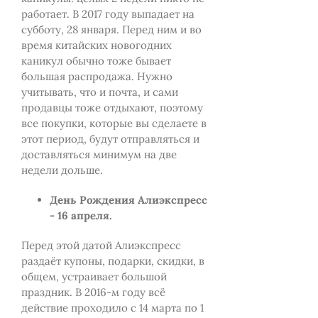
работает. В 2017 году выпадает на
субботу, 28 января. Перед ним и во
время китайских новогодних
каникул обычно тоже бывает
большая распродажа. Нужно
учитывать, что и почта, и сами
продавцы тоже отдыхают, поэтому
все покупки, которые вы сделаете в
этот период, будут отправляться и
доставляться минимум на две
недели дольше.
День Рождения Алиэкспресс
- 16 апреля.
Перед этой датой Алиэкспресс
раздаёт купоны, подарки, скидки, в
общем, устраивает большой
праздник. В 2016-м году всё
действие проходило с 14 марта по 1