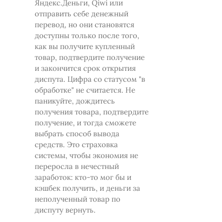
Яндекс.Деньги, Qiwi или
отправить себе денежный
перевод, но они становятся
доступны только после того,
как вы получите купленный
товар, подтвердите получение
и закончится срок открытия
диспута. Цифра со статусом "в
обработке" не считается. Не
паникуйте, дождитесь
получения товара, подтвердите
получение, и тогда сможете
выбрать способ вывода
средств. Это страховка
системы, чтобы экономия не
переросла в нечестный
заработок: кто-то мог бы и
кэшбек получить, и деньги за
неполученный товар по
диспуту вернуть.