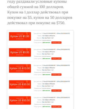
году раздавали условные купоны
общей суммой на 100 долларов.
Купон на 1 доллар действовал при
покупке на $5, купон на 50 долларов
действовал при покупке на $750.