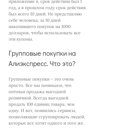
приложение я, срок действия был 1
год, а в прошлом году срок действия
был всего 10 дней. Не представляю
себе человека, за 10 дней
накопившего покупок на 1000
долларов, чтобы использовать все
эти купоны.
Групповые покупки на
Алиэкспресс. Что это?
Групповые покупки – это очень
просто. Все мы понимаем, что
оптовая продажа выгодней
розничной. Всегда выгодней
продать 100 единиц товара, чем
одну. И вот, появились сервисы,
позволяющие сгруппировать людей,
которые все хотят одного и того же.