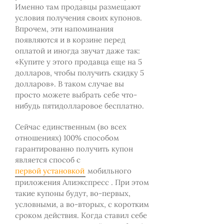
Именно там продавцы размещают
условия получения своих купонов.
Впрочем, эти напоминания
появляются и в корзине перед
оплатой и иногда звучат даже так:
«Купите у этого продавца еще на 5
долларов, чтобы получить скидку 5
долларов». В таком случае вы
просто можете выбрать себе что-
нибудь пятидолларовое бесплатно.
Сейчас единственным (во всех
отношениях) 100% способом
гарантированно получить купон
является способ с
первой установкой
мобильного
приложения Алиэкспресс . При этом
такие купоны будут, во-первых,
условными, а во-вторых, с коротким
сроком действия. Когда ставил себе