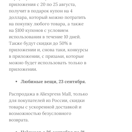
приложения с 20 по 25 августа,
получит в подарок купон на 4
доллара, который можно потратить
на покупку любого товара, а также
на $100 купонов с условием
использования в течение 10 дней.
Также будут скидки до 50% в
приложении и, снова таки, конкурсы
в приложении, с призами, которые
можно будет использовать только в
приложении.
Любимые вещи, 23 сентября.
Распродажа в Aliexpress Mall, только
для покупателей из России, скидки
товары с ускоренной доставкой и
возможностью безусловного
возврата.