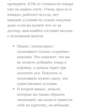
проверить: 8,5% от стоимости товара
уже на вашем счету. Очень просто и
изящно, работает всегда, нет
никаких условий по сумме покупки:
даже если вы купите что-то за
доллар, ваш кэшбек составит восемь
с половиной центов.
Нюанс: Алиэкспресс
оплачивает только «горячие»
покупки. Это означает, что вы
не можете добавить товар в
корзину, а денька через три
оплатить его. Покупать и
оплачивать нужно сразу, это
единственное условие.
И второй нюанс: деньги,
которые вы таким образом
экономите, вы можете вывести
себе на карточку, на вебмани,