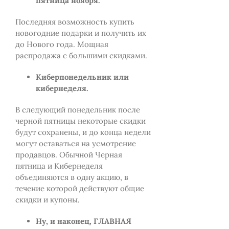
пятница ноября.
Последняя возможность купить
новогодние подарки и получить их
до Нового года. Мощная
распродажа с большими скидками.
Киберпонедельник или
кибернеделя.
В следующий понедельник после
черной пятницы некоторые скидки
будут сохранены, и до конца недели
могут оставаться на усмотрение
продавцов. Обычной Черная
пятница и Кибернеделя
объединяются в одну акцию, в
течение которой действуют общие
скидки и купоны.
Ну, и наконец, ГЛАВНАЯ