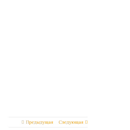
Предыдущая
Следующая