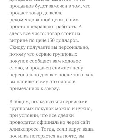
продавцов будет замечен в том, что
продает товар дешевле
рекомендованной цены, с ним
просто прекращают работать. А
здесь всё чисто: товар стоит на
витрине по цене 150 долларов.
Скидку получаете вы персонально,
потому что сервис групповых
покупок сообщает вам кодовое
слово, и продавец снижает цену
персонально для вас после того, как
вы напишете ему это слово в
примечаниях к заказу.
В общем, пользоваться сервисами
групповых покупок можно и нужно,
при условии, что все сделки
проводятся официально через сайт
Алиэкспресс. Тогда, если вдруг ваша
посылка потеряется на почте, вы