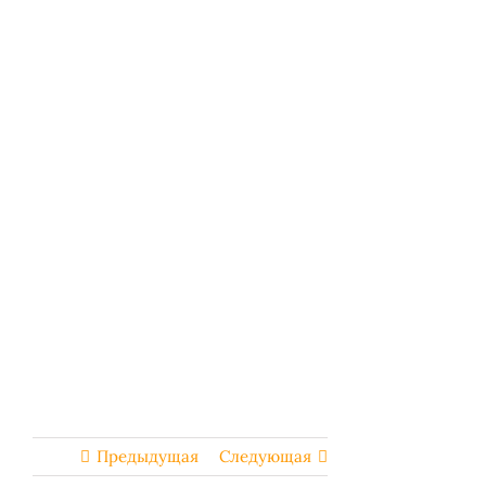
Предыдущая
Следующая