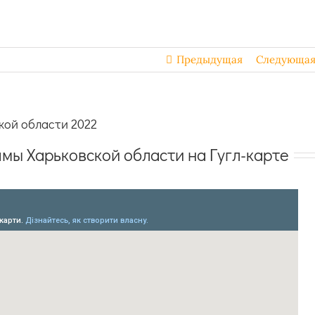
Предыдущая
Следующа
кой области 2022
мы Харьковской области на Гугл-карте