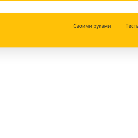
Своими руками
Тест