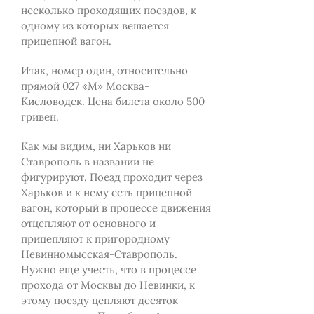
несколько проходящих поездов, к
одному из которых вешается
прицепной вагон.
Итак, номер один, относительно
прямой 027 «М» Москва-
Кисловодск. Цена билета около 500
гривен.
Как мы видим, ни Харьков ни
Ставрополь в названии не
фигурируют. Поезд проходит через
Харьков и к нему есть прицепной
вагон, который в процессе движения
отцепляют от основного и
прицепляют к пригородному
Невинномысская-Ставрополь.
Нужно еще учесть, что в процессе
прохода от Москвы до Невинки, к
этому поезду цепляют десяток