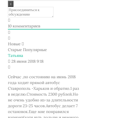
10
комментариев
Новые
Старые
Популярные
Татьяна
28 июня 2018 9:18
Сейчас ,по состоянию на июнь 2018
года ходит прямой автобус
Ставрополь -Харьков и обратно.1 раз
в неделю.Стоимость 2300 рублей.Но
не очень удобно из-за длительности
дороги 23-25 часов.Автобус делает 7
остановок.Еще мне понравился
вариант(хотя чуть дольше и немного