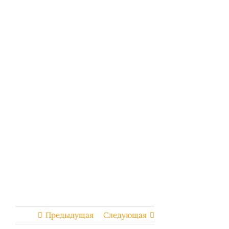
Предыдущая
Следующая