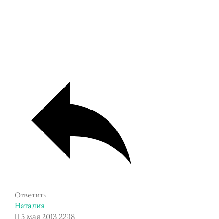
Ответить
Наталия
5 мая 2013 22:18